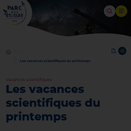
Panneau de gestion des cookies
...
Les vacances scientifiques du printemps
Vacances scientifiques
Les vacances
scientifiques du
printemps