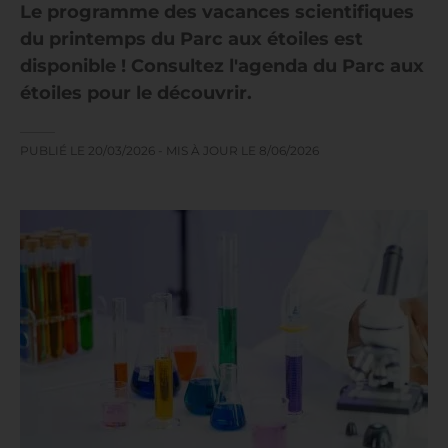
Le programme des vacances scientifiques
du printemps du Parc aux étoiles est
disponible ! Consultez l'agenda du Parc aux
étoiles pour le découvrir.
PUBLIÉ LE
20/03/2026
- MIS À JOUR LE
8/06/2026