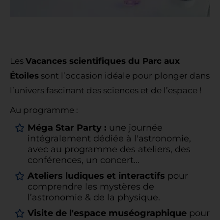
Les
Vacances scientifiques du Parc aux
Étoiles
sont l’occasion idéale pour plonger dans
l’univers fascinant des sciences et de l’espace !
Au programme :
Méga Star Party :
une journée
intégralement dédiée à l'astronomie,
avec au programme des ateliers, des
conférences, un concert...
Ateliers ludiques et interactifs
pour
comprendre les mystères de
l’astronomie & de la physique.
Visite de l'espace muséographique
pour