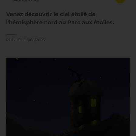
Venez découvrir le ciel étoilé de
l'hémisphère nord au Parc aux étoiles.
PUBLIÉ LE
6/06/2026