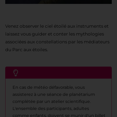
Venez observer le ciel étoilé aux instruments et
laissez vous guider et conter les mythologies
associées aux constellations par les médiateurs
du Parc aux étoiles.
En cas de météo défavorable, vous
assisterez à une séance de planétarium
complétée par un atelier scientifique.
L'ensemble des participants, adultes
comme enfants, doivent se munir d'un billet