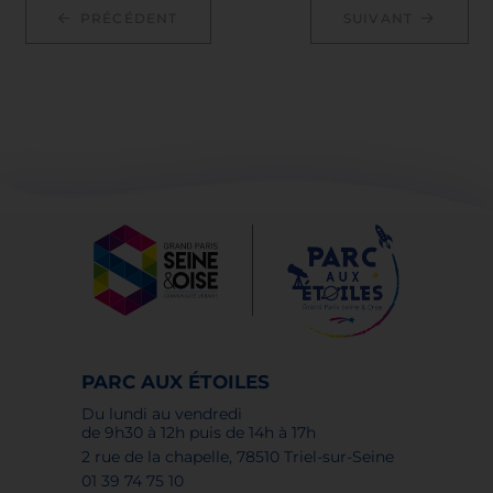
PRÉCÉDENT
SUIVANT
PARC AUX ÉTOILES
Du lundi au vendredi
de 9h30 à 12h puis de 14h à 17h
2 rue de la chapelle, 78510 Triel-sur-Seine
01 39 74 75 10