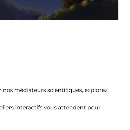
r nos médiateurs scientifiques, explorez
eliers interactifs vous attendent pour