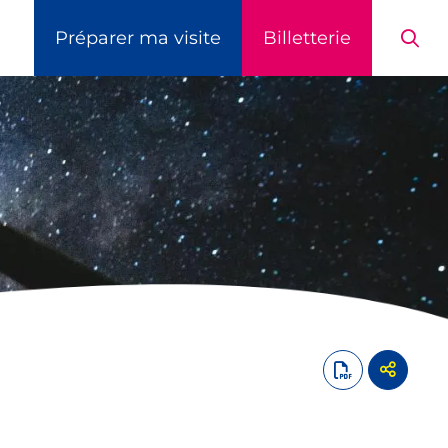
Préparer ma visite
Billetterie