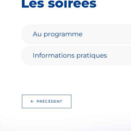
Les soirées
Au programme
Informations pratiques
PRÉCÉDENT