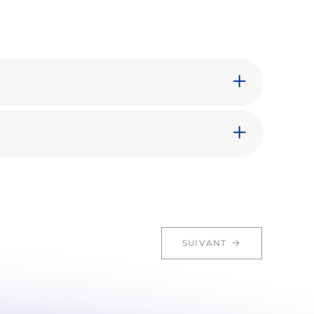
SUIVANT