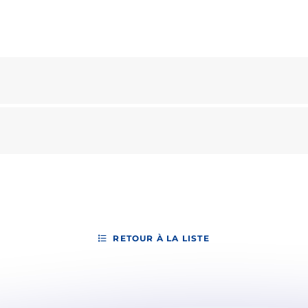
RETOUR À LA LISTE