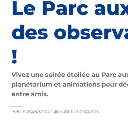
Le Parc au
des observ
!
Vivez une soirée étoilée au Parc au
planétarium et animations pour déco
entre amis.
PUBLIÉ LE
22/06/2022
- MIS À JOUR LE
20/03/2026