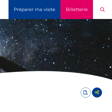
Préparer ma visite
Billetterie