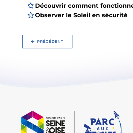
Découvrir comment fonctionne
Observer le Soleil en sécurité
PRÉCÉDENT