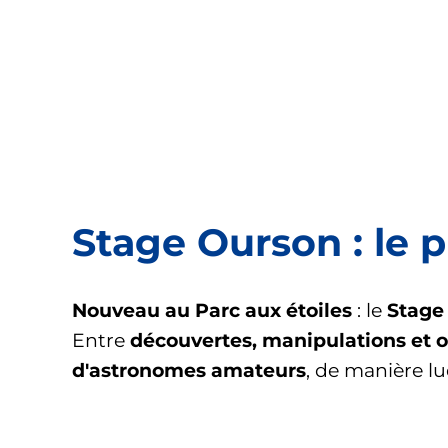
Stage Ourson : le p
Nouveau au Parc aux étoiles
: le
Stage
Entre
découvertes, manipulations et o
d'astronomes amateurs
, de manière l