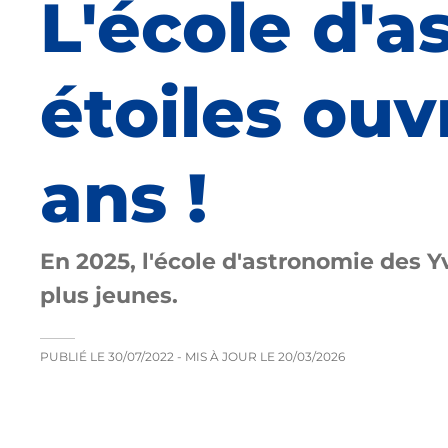
L'école d'
étoiles ouv
ans !
En 2025, l'école d'astronomie des
plus jeunes.
PUBLIÉ LE
30/07/2022
- MIS À JOUR LE
20/03/2026