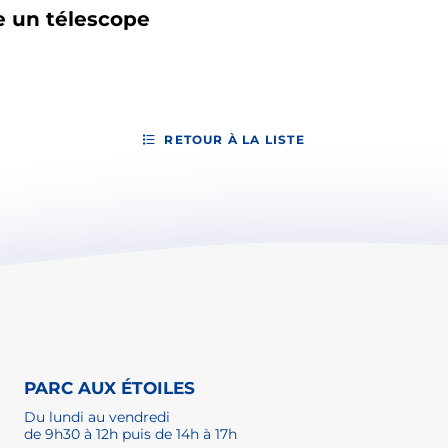
 un télescope
RETOUR À LA LISTE
PARC AUX ÉTOILES
Du lundi au vendredi
de 9h30 à 12h puis de 14h à 17h