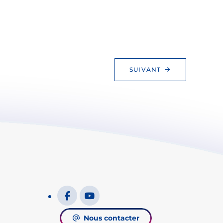
SUIVANT
Nous contacter