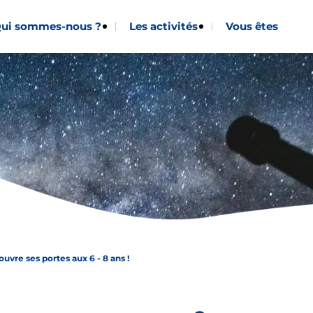
ui sommes-nous ?
Les activités
Vous êtes
uvre ses portes aux 6 - 8 ans !